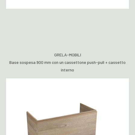
GRELA-MOBILI
Base sospesa 900 mm con un cassettone push-pull + cassetto
interno