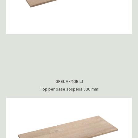
GRELA-MOBILI
Top per base sospesa 900 mm