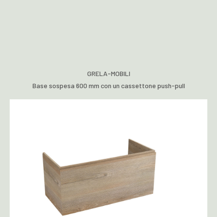
GRELA-MOBILI
Base sospesa 600 mm con un cassettone push-pull