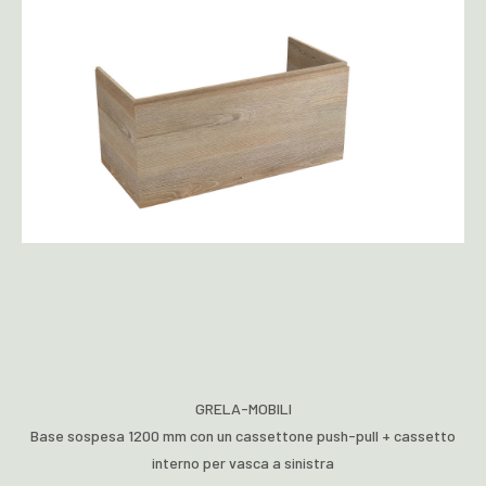
GRELA-MOBILI
Base sospesa 1200 mm con un cassettone push-pull + cassetto
interno per vasca a sinistra