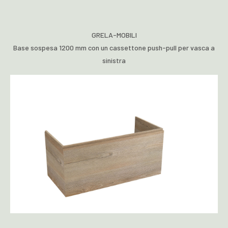
GRELA-MOBILI
Base sospesa 1200 mm con un cassettone push-pull per vasca a
sinistra