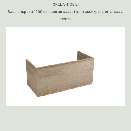
GRELA-MOBILI
Base sospesa 1200 mm con un cassettone push-pull per vasca a
destra