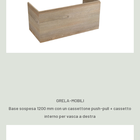
GRELA-MOBILI
Base sospesa 1200 mm con un cassettone push-pull + cassetto
interno per vasca a destra