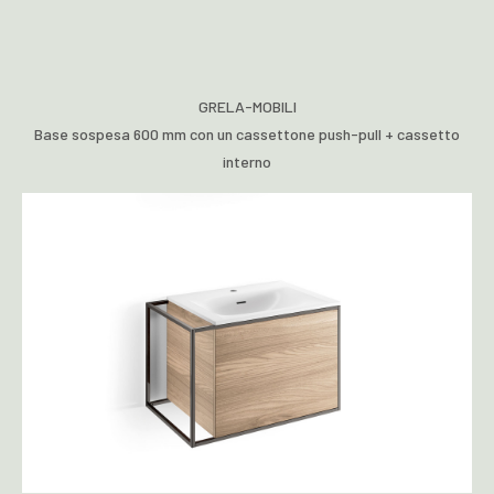
GRELA-MOBILI
Base sospesa 600 mm con un cassettone push-pull + cassetto
interno