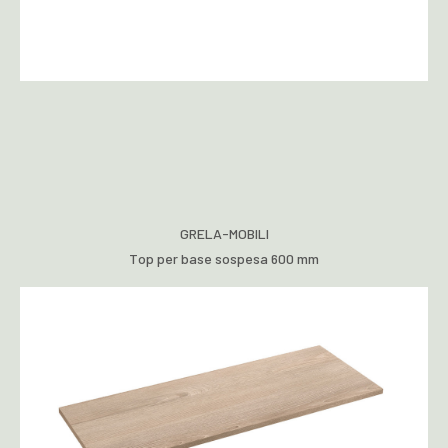
GRELA-MOBILI
Top per base sospesa 600 mm