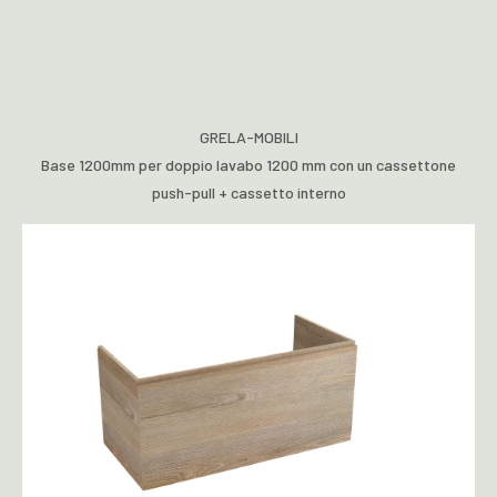
GRELA-MOBILI
Base 1200mm per doppio lavabo 1200 mm con un cassettone
push-pull + cassetto interno