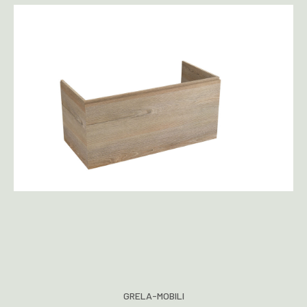
GRELA-MOBILI