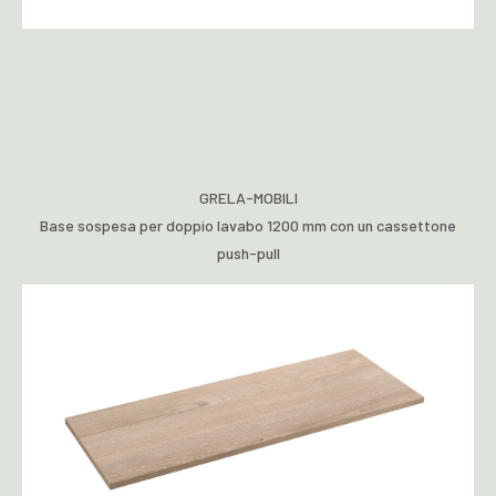
GRELA-MOBILI
Base sospesa per doppio lavabo 1200 mm con un cassettone
push-pull