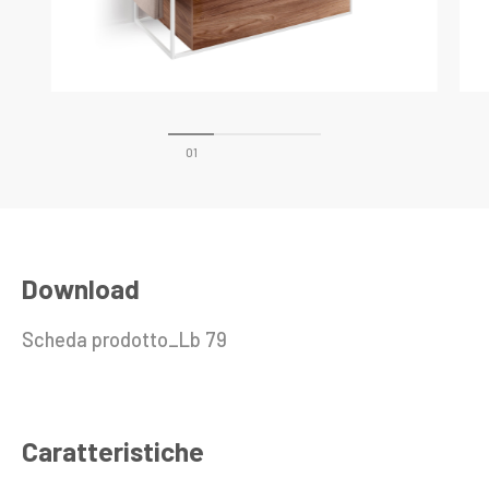
Download
Scheda prodotto_Lb 79
Caratteristiche