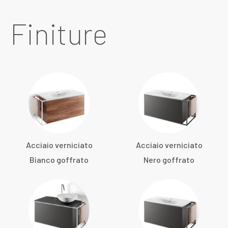
Finiture
Acciaio verniciato
Acciaio verniciato
Bianco goffrato
Nero goffrato