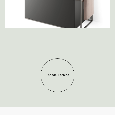
Scheda Tecnica