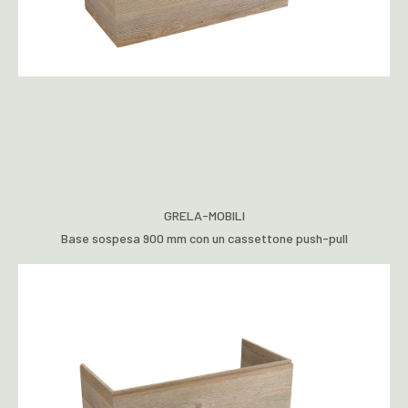
GRELA-MOBILI
Base sospesa 900 mm con un cassettone push-pull