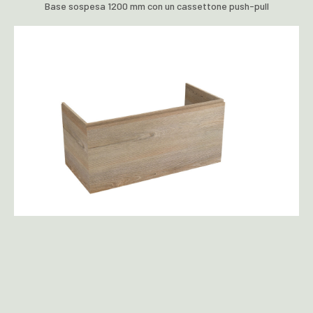
Base sospesa 1200 mm con un cassettone push-pull