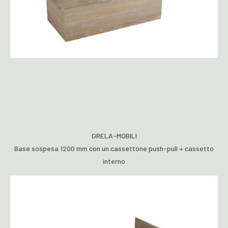
GRELA-MOBILI
Base sospesa 1200 mm con un cassettone push-pull + cassetto
interno