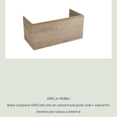
GRELA-MOBILI
Base sospesa 1200 mm con un cassettone push-pull + cassetto
interno per vasca a sinistra