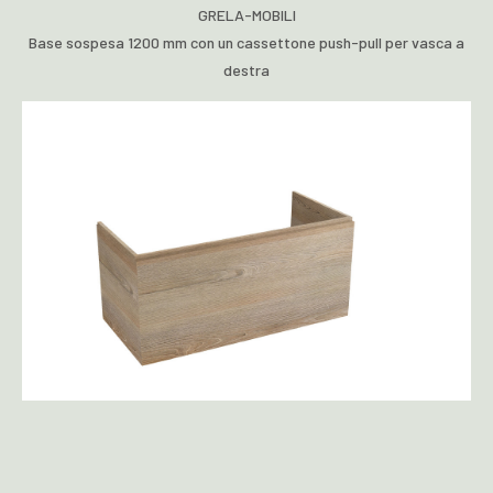
GRELA-MOBILI
Base sospesa 1200 mm con un cassettone push-pull per vasca a
destra