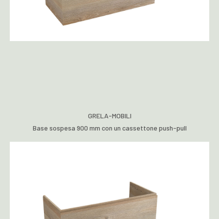
GRELA-MOBILI
Base sospesa 900 mm con un cassettone push-pull