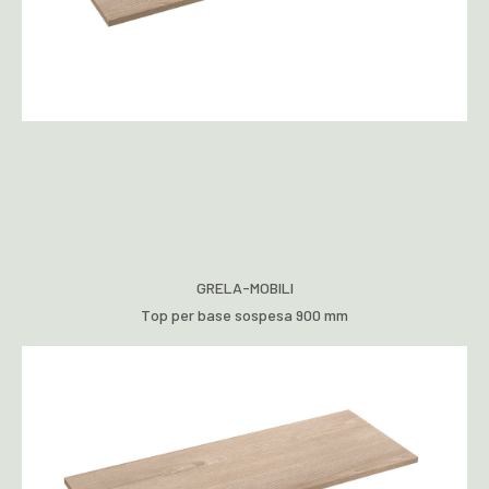
GRELA-MOBILI
Top per base sospesa 900 mm