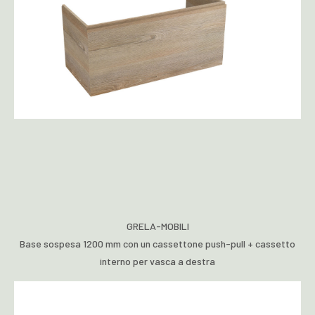
GRELA-MOBILI
Base sospesa 1200 mm con un cassettone push-pull + cassetto
interno per vasca a destra