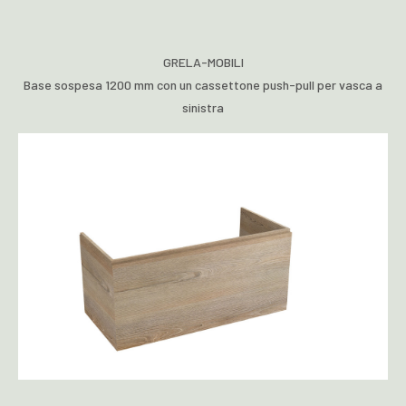
GRELA-MOBILI
Base sospesa 1200 mm con un cassettone push-pull per vasca a
sinistra