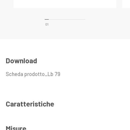
Download
Scheda prodotto_Lb 79
Caratteristiche
Misure