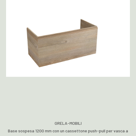
GRELA-MOBILI
Base sospesa 1200 mm con un cassettone push-pull per vasca a