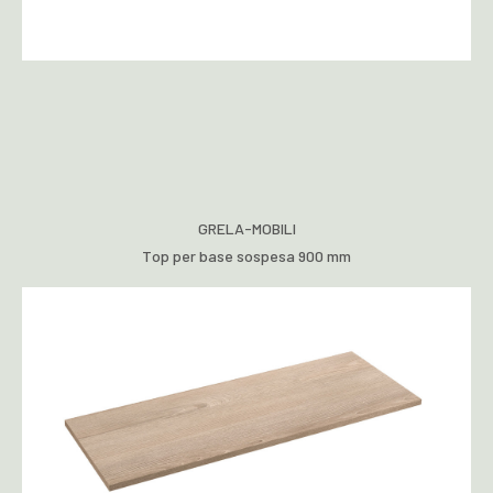
GRELA-MOBILI
Top per base sospesa 900 mm