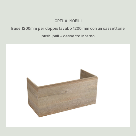
GRELA-MOBILI
Base 1200mm per doppio lavabo 1200 mm con un cassettone
push-pull + cassetto interno