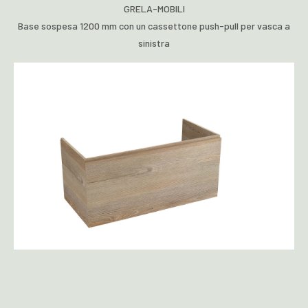
GRELA-MOBILI
Base sospesa 1200 mm con un cassettone push-pull per vasca a
sinistra