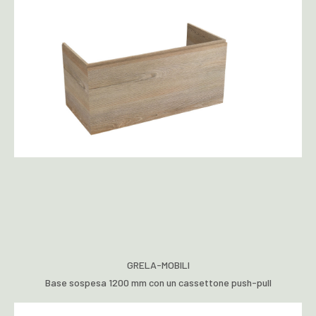
GRELA-MOBILI
Base sospesa 1200 mm con un cassettone push-pull