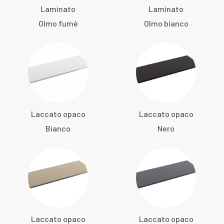
Laminato
Laminato
Olmo fumè
Olmo bianco
Laccato opaco
Laccato opaco
Bianco
Nero
Laccato opaco
Laccato opaco