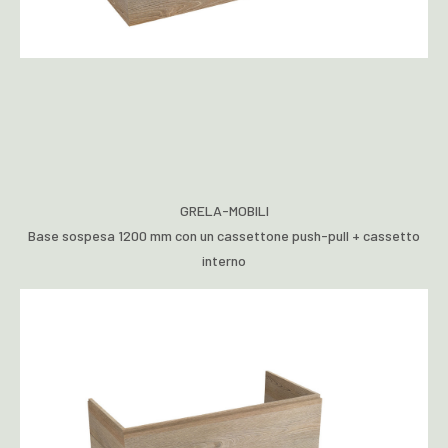
GRELA-MOBILI
Base sospesa 1200 mm con un cassettone push-pull + cassetto
interno