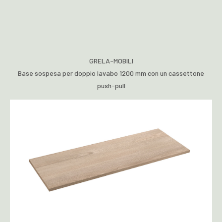
GRELA-MOBILI
Base sospesa per doppio lavabo 1200 mm con un cassettone
push-pull