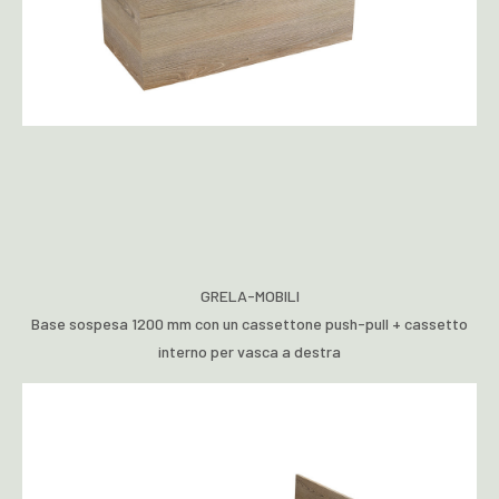
GRELA-MOBILI
Base sospesa 1200 mm con un cassettone push-pull + cassetto
interno per vasca a destra