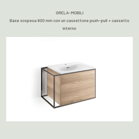
GRELA-MOBILI
Base sospesa 600 mm con un cassettone push-pull + cassetto
interno