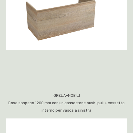
GRELA-MOBILI
Base sospesa 1200 mm con un cassettone push-pull + cassetto
interno per vasca a sinistra