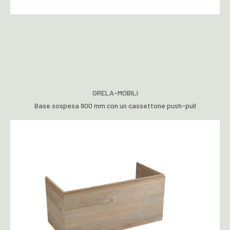
GRELA-MOBILI
Base sospesa 900 mm con un cassettone push-pull