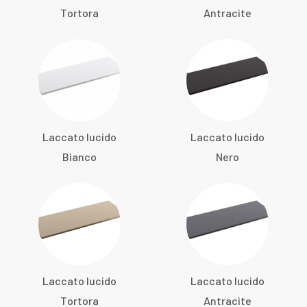
Tortora
Antracite
Laccato lucido
Laccato lucido
Bianco
Nero
Laccato lucido
Laccato lucido
Tortora
Antracite