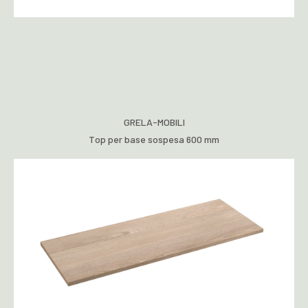
GRELA-MOBILI
Top per base sospesa 600 mm