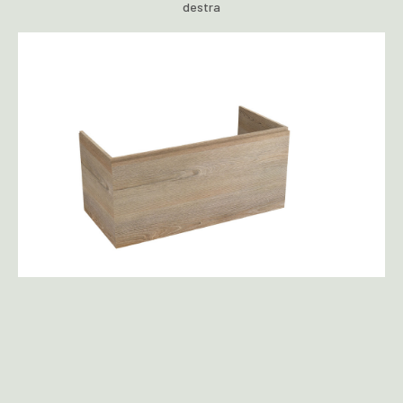
destra