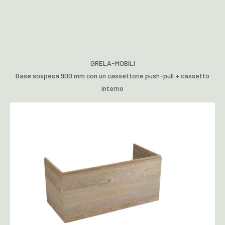
GRELA-MOBILI
Base sospesa 900 mm con un cassettone push-pull + cassetto
interno