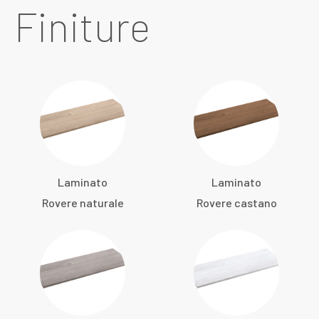
Finiture
Laminato
Laminato
Rovere naturale
Rovere castano