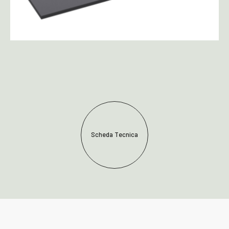
Scheda Tecnica