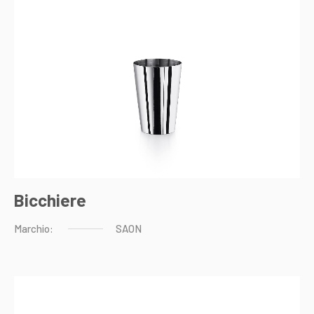
Bicchiere
Marchio:
SAON