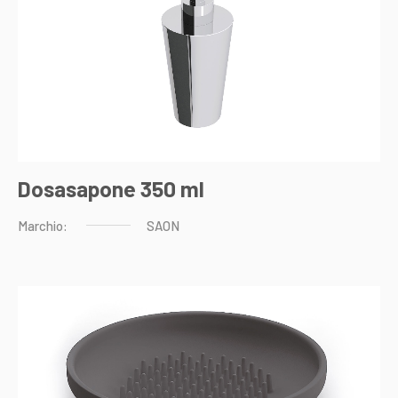
Dosasapone 350 ml
Marchio:
SAON