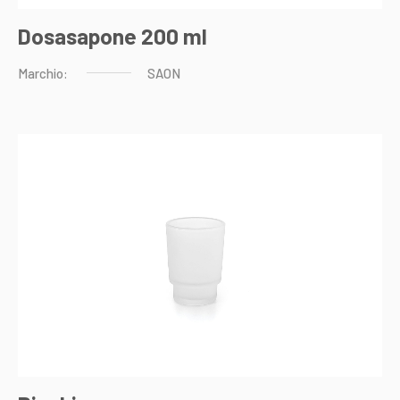
Dosasapone 200 ml
Marchio:
SAON