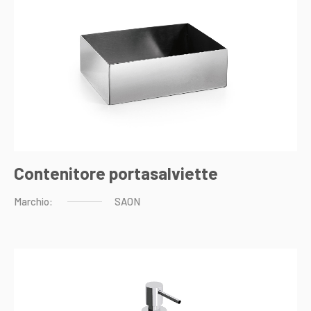
Contenitore portasalviette
Marchio:
SAON