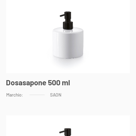
Dosasapone 500 ml
Marchio:
SAON