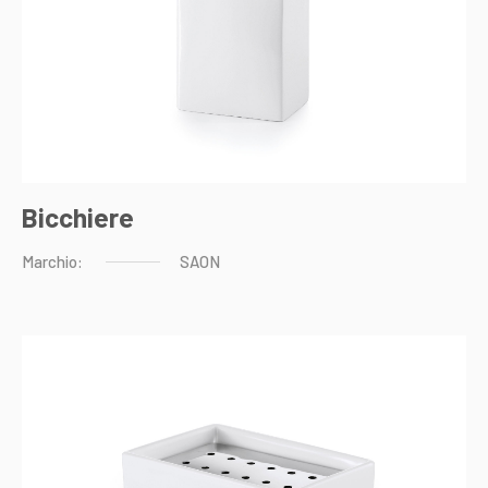
Bicchiere
Marchio:
SAON