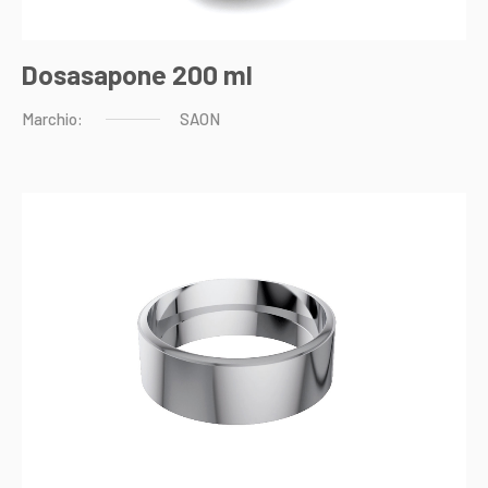
Dosasapone 200 ml
Marchio:
SAON