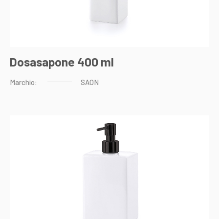
Dosasapone 400 ml
Marchio:
SAON