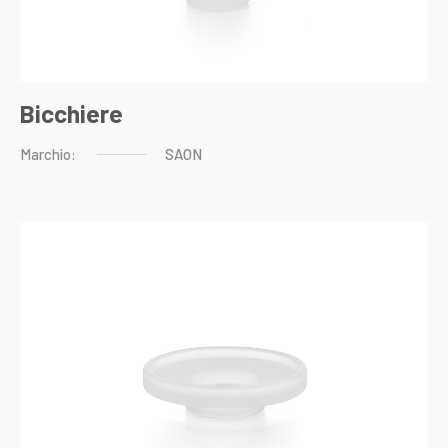
Bicchiere
Marchio:
SAON