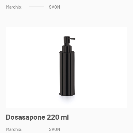
Marchio:
SAON
Dosasapone 220 ml
Marchio:
SAON