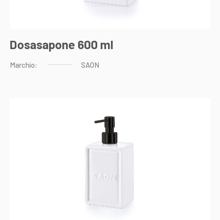
Dosasapone 600 ml
Marchio:
SAON