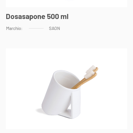
Dosasapone 500 ml
Marchio:
SAON