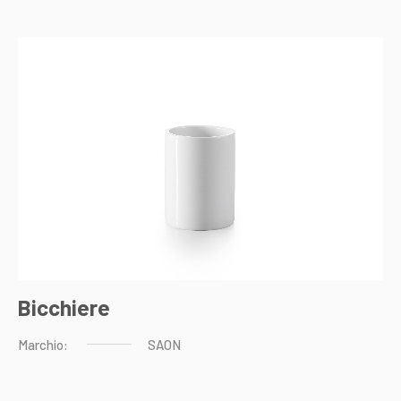
Bicchiere
Marchio:
SAON