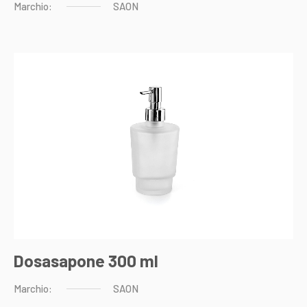
Marchio:
SAON
Dosasapone 300 ml
Marchio:
SAON