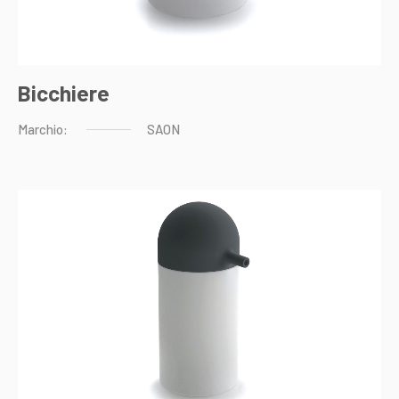
Bicchiere
Marchio:
SAON