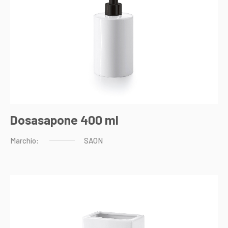
Dosasapone 400 ml
Marchio:
SAON