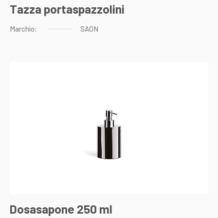
Tazza portaspazzolini
Marchio:
SAON
Dosasapone 250 ml