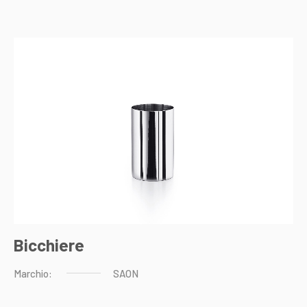
Bicchiere
Marchio:
SAON